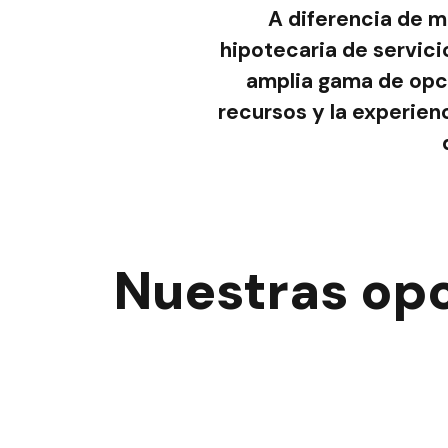
A diferencia de m
hipotecaria de servic
amplia gama de opci
recursos y la experienc
Nuestras opc