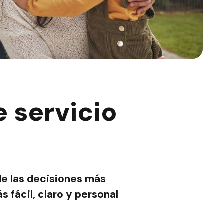
 servicio
de las decisiones más
 fácil, claro y personal