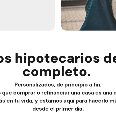
s hipotecarios de
completo.
Personalizados, de principio a fin.
que comprar o refinanciar una casa es una 
 en tu vida, y estamos aquí para hacerlo más
desde el primer día.