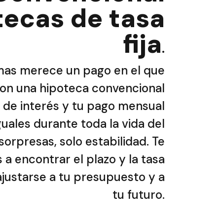
tecas de tasa
fija
.
mas merece un pago en el que
Con una hipoteca convencional
sa de interés y tu pago mensual
uales durante toda la vida del
sorpresas, solo estabilidad. Te
a encontrar el plazo y la tasa
justarse a tu presupuesto y a
tu futuro.