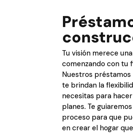
Préstamo
construc
Tu visión merece una 
comenzando con tu f
Nuestros préstamos 
te brindan la flexibil
necesitas para hacer
planes. Te guiaremos
proceso para que pu
en crear el hogar qu