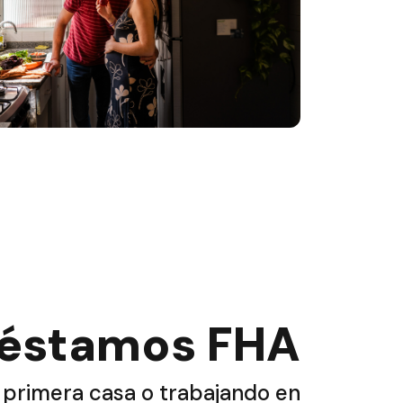
éstamos FHA
 primera casa o trabajando en