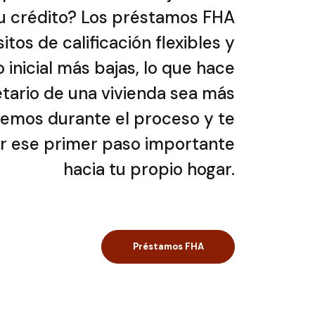
tu crédito? Los préstamos FHA
itos de calificación flexibles y
inicial más bajas, lo que hace
tario de una vivienda sea más
aremos durante el proceso y te
r ese primer paso importante
hacia tu propio hogar.
Préstamos FHA