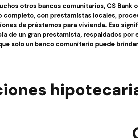
uchos otros bancos comunitarios, CS Bank o
io completo, con prestamistas locales, proce
ones de préstamos para vivienda. Eso signif
ia de un gran prestamista, respaldados por e
que solo un banco comunitario puede brindar
iones hipotecaria