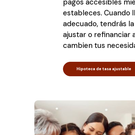
pagos accesibles mie
estableces. Cuando 
adecuado, tendrás la 
ajustar o refinanciar
cambien tus necesid
Hipoteca de tasa ajustable