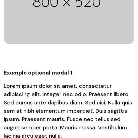
Example optional modal 1
Lorem ipsum dolor sit amet, consectetur
adipiscing elit. Integer nec odio. Praesent libero.
Sed cursus ante dapibus diam. Sed nisi. Nulla quis
sem at nibh elementum imperdiet. Duis sagittis
ipsum. Praesent mauris. Fusce nec tellus sed
augue semper porta. Mauris massa. Vestibulum
lacinia arcu eget nulla.