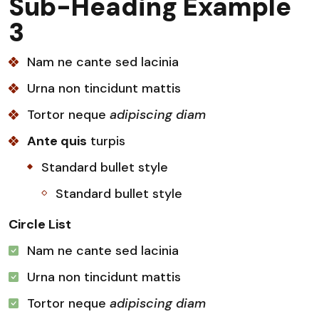
Sub-Heading Example
3
Nam ne cante sed lacinia
Urna non tincidunt mattis
Tortor neque
adipiscing diam
Ante quis
turpis
Standard bullet style
Standard bullet style
Circle List
Nam ne cante sed lacinia
Urna non tincidunt mattis
Tortor neque
adipiscing diam