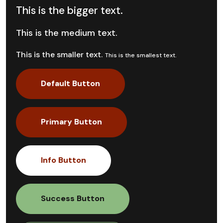
This is the bigger text.
This is the medium text.
This is the smaller text.
This is the smallest text.
Default Button
Primary Button
Info Button
Success Button