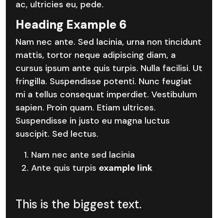
ac, ultricies eu, pede.
Heading Example 6
Nam nec ante. Sed lacinia, urna non tincidunt
mattis, tortor neque adipiscing diam, a
cursus ipsum ante quis turpis. Nulla facilisi. Ut
fringilla. Suspendisse potenti. Nunc feugiat
mi a tellus consequat imperdiet. Vestibulum
sapien. Proin quam. Etiam ultrices.
Suspendisse in justo eu magna luctus
suscipit. Sed lectus.
Nam nec ante sed lacinia
Ante quis turpis
example link
This is the biggest text.