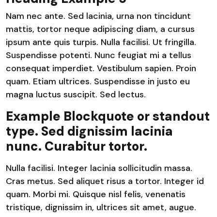
Nam nec ante. Sed lacinia, urna non tincidunt
mattis, tortor neque adipiscing diam, a cursus
ipsum ante quis turpis. Nulla facilisi. Ut fringilla.
Suspendisse potenti. Nunc feugiat mi a tellus
consequat imperdiet. Vestibulum sapien. Proin
quam. Etiam ultrices. Suspendisse in justo eu
magna luctus suscipit. Sed lectus.
Example Blockquote or standout
type. Sed dignissim lacinia
nunc. Curabitur tortor.
Nulla facilisi. Integer lacinia sollicitudin massa.
Cras metus. Sed aliquet risus a tortor. Integer id
quam. Morbi mi. Quisque nisl felis, venenatis
tristique, dignissim in, ultrices sit amet, augue.