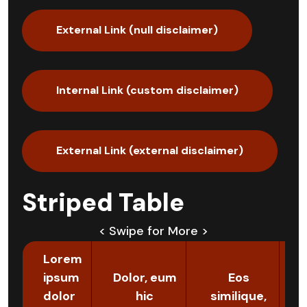
External Link (null disclaimer)
Internal Link (custom disclaimer)
External Link (external disclaimer)
Striped Table
< Swipe for More >
Lorem
ipsum
Dolor, eum
Eos
dolor
hic
similique,