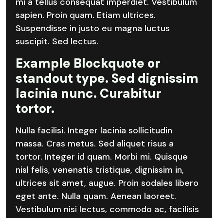
mi a tellus consequat imperdiet. Vestibulum
sapien. Proin quam. Etiam ultrices.
Suspendisse in justo eu magna luctus
suscipit. Sed lectus.
Example Blockquote or
standout type. Sed dignissim
lacinia nunc. Curabitur
tortor.
Nulla facilisi. Integer lacinia sollicitudin
massa. Cras metus. Sed aliquet risus a
tortor. Integer id quam. Morbi mi. Quisque
nisl felis, venenatis tristique, dignissim in,
ultrices sit amet, augue. Proin sodales libero
eget ante. Nulla quam. Aenean laoreet.
Vestibulum nisi lectus, commodo ac, facilisis