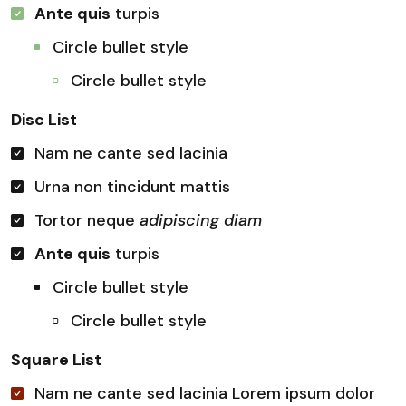
Ante quis
turpis
Circle bullet style
Circle bullet style
Disc List
Nam ne cante sed lacinia
Urna non tincidunt mattis
Tortor neque
adipiscing diam
Ante quis
turpis
Circle bullet style
Circle bullet style
Square List
Nam ne cante sed lacinia Lorem ipsum dolor