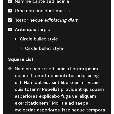
Nam ne cante sed lacinia
Urna non tincidunt mattis
Tortor neque
adipiscing diam
Ante quis
turpis
Circle bullet style
Circle bullet style
Square List
Nam ne cante sed lacinia Lorem ipsum
dolor sit, amet consectetur adipisicing
elit. Nam aut est sint libero animi, vitae
quis totam? Repellat provident quisquam
asperiores explicabo fuga vel aliquam
exercitationem? Mollitia ad saepe
molestias asperiores. Iste neque tempora