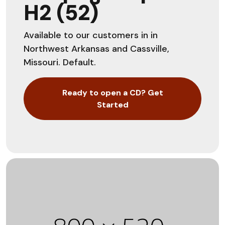
H2 (52)
Available to our customers in in
Northwest Arkansas and Cassville,
Missouri. Default.
Ready to open a CD? Get
Started