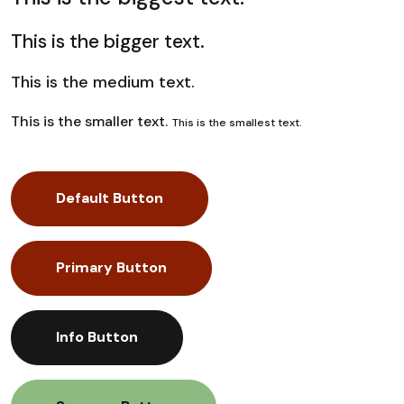
This is the bigger text.
This is the medium text.
This is the smaller text.
This is the smallest text.
Default Button
Primary Button
Info Button