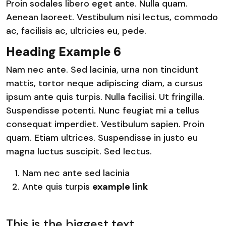
Proin sodales libero eget ante. Nulla quam.
Aenean laoreet. Vestibulum nisi lectus, commodo
ac, facilisis ac, ultricies eu, pede.
Heading Example 6
Nam nec ante. Sed lacinia, urna non tincidunt
mattis, tortor neque adipiscing diam, a cursus
ipsum ante quis turpis. Nulla facilisi. Ut fringilla.
Suspendisse potenti. Nunc feugiat mi a tellus
consequat imperdiet. Vestibulum sapien. Proin
quam. Etiam ultrices. Suspendisse in justo eu
magna luctus suscipit. Sed lectus.
Nam nec ante sed lacinia
Ante quis turpis
example link
This is the biggest text.