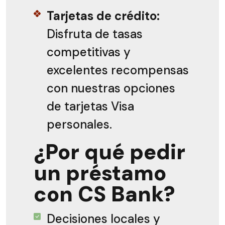
Tarjetas de crédito:
Disfruta de tasas
competitivas y
excelentes recompensas
con nuestras opciones
de tarjetas Visa
personales.
¿Por qué pedir
un préstamo
con CS Bank?
Decisiones locales y