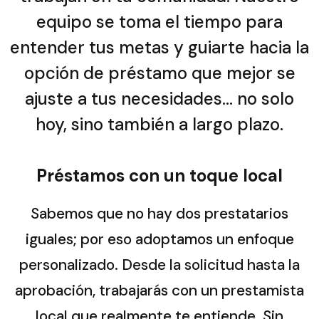
equipo se toma el tiempo para
entender tus metas y guiarte hacia la
opción de préstamo que mejor se
ajuste a tus necesidades… no solo
hoy, sino también a largo plazo.
Préstamos con un toque local
Sabemos que no hay dos prestatarios
iguales; por eso adoptamos un enfoque
personalizado. Desde la solicitud hasta la
aprobación, trabajarás con un prestamista
local que realmente te entiende. Sin