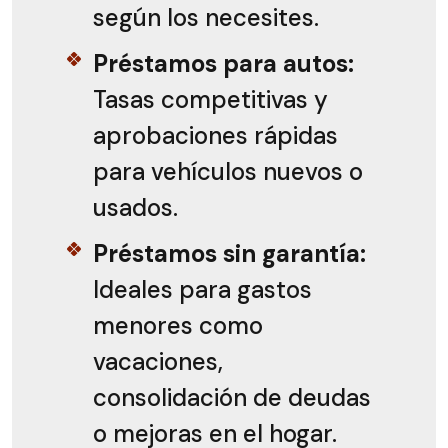
según los necesites.
Préstamos para autos:
Tasas competitivas y
aprobaciones rápidas
para vehículos nuevos o
usados.
Préstamos sin garantía:
Ideales para gastos
menores como
vacaciones,
consolidación de deudas
o mejoras en el hogar.