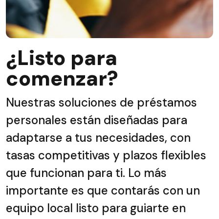
¿Listo para
comenzar?
Nuestras soluciones de préstamos
personales están diseñadas para
adaptarse a tus necesidades, con
tasas competitivas y plazos flexibles
que funcionan para ti. Lo más
importante es que contarás con un
equipo local listo para guiarte en