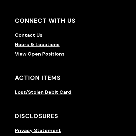
CONNECT WITH US
Contact Us
Hours & Locations
View Open Positions
ACTION ITEMS
Lost/Stolen Debit Card
DISCLOSURES
Privacy Statement