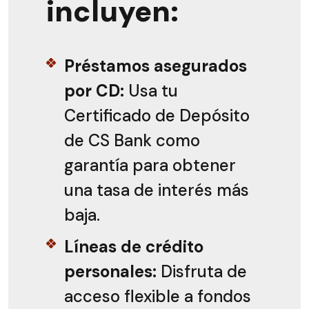
incluyen:
Préstamos asegurados
por CD:
Usa tu
Certificado de Depósito
de CS Bank como
garantía para obtener
una tasa de interés más
baja.
Líneas de crédito
personales:
Disfruta de
acceso flexible a fondos