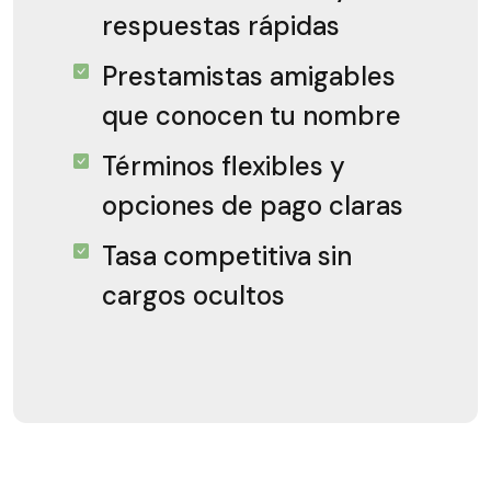
respuestas rápidas
Prestamistas amigables
que conocen tu nombre
Términos flexibles y
opciones de pago claras
Tasa competitiva sin
cargos ocultos