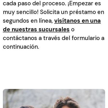
cada paso del proceso. ¡Empezar es
muy sencillo! Solicita un préstamo en
segundos en línea,
visítanos en una
de nuestras sucursales
o
contáctanos a través del formulario a
continuación.