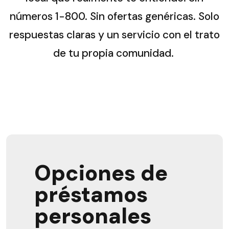
números 1-800. Sin ofertas genéricas. Solo
respuestas claras y un servicio con el trato
de tu propia comunidad.
Opciones de
préstamos
personales