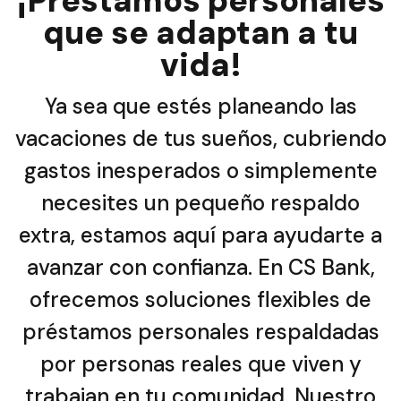
¡Préstamos personales
que se adaptan a tu
vida!
Ya sea que estés planeando las
vacaciones de tus sueños, cubriendo
gastos inesperados o simplemente
necesites un pequeño respaldo
extra, estamos aquí para ayudarte a
avanzar con confianza. En CS Bank,
ofrecemos soluciones flexibles de
préstamos personales respaldadas
por personas reales que viven y
trabajan en tu comunidad. Nuestro