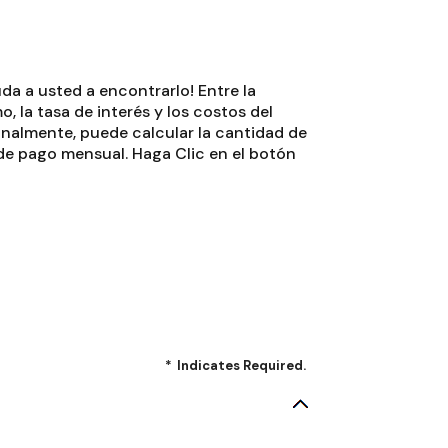
da a usted a encontrarlo! Entre la
, la tasa de interés y los costos del
ionalmente, puede calcular la cantidad de
 de pago mensual. Haga Clic en el botón
*
Indicates Required.