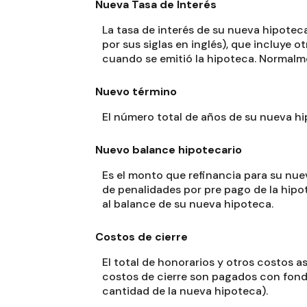
Nueva Tasa de Interés
La tasa de interés de su nueva hipoteca
por sus siglas en inglés), que incluye
cuando se emitió la hipoteca. Normalmen
Nuevo término
El número total de años de su nueva hi
Nuevo balance hipotecario
Es el monto que refinancia para su nuev
de penalidades por pre pago de la hipo
al balance de su nueva hipoteca.
Costos de cierre
El total de honorarios y otros costos 
costos de cierre son pagados con fondos
cantidad de la nueva hipoteca).