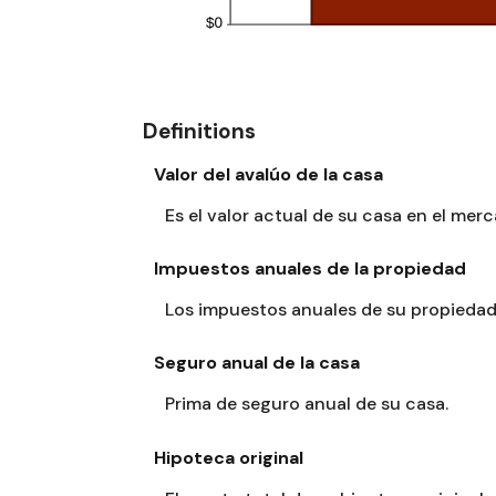
Definitions
Valor del avalúo de la casa
Es el valor actual de su casa en el mer
Impuestos anuales de la propiedad
Los impuestos anuales de su propiedad
Seguro anual de la casa
Prima de seguro anual de su casa.
Hipoteca original