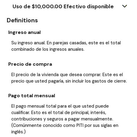
Uso de $10,000.00 Efectivo disponible
Definitions
Ingreso anual
Su ingreso anual. En parejas casadas, este es el total
combinado de los ingresos anuales.
Precio de compra
El precio de la vivienda que desea comprar. Este es el
precio que usted pagaría, sin incluir los gastos de cierre.
Pago total mensual
El pago mensual total para el que usted puede
cualificar. Esto es el total de principal, interés,
contribuciones y seguros a pagar mensualmente.
(Comúnmente conocido como PITI por sus siglas en
inglés.)