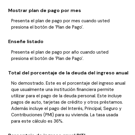
Mostrar plan de pago por mes
Presenta el plan de pago por mes cuando usted
presiona el botón de 'Plan de Pago'.
Enseñe listado
Presenta el plan de pago por año cuando usted
presiona el botón de 'Plan de Pago'.
Total del porcentaje de la deuda del ingreso anual
No demostrado. Este es el porcentaje del ingreso anual
que usualmente una institución financiera permite
utilizar para el pago de la deuda personal. Este incluye
pagos de auto, tarjetas de crédito y otros préstamos.
Además incluye el pago del Interés, Principal, Seguro y
Contribuciones (PMI) para su vivienda. La tasa usada
para este cálculo es 36%.