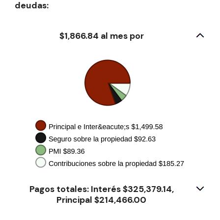
deudas:
$1,866.84 al mes por
Pagos totales: Interés $325,379.14,
Principal $214,466.00