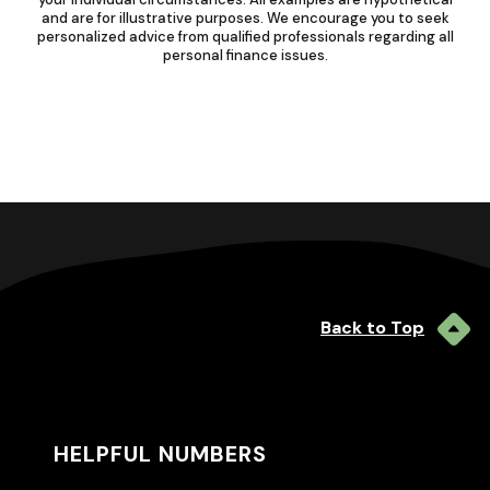
and are for illustrative purposes. We encourage you to seek
personalized advice from qualified professionals regarding all
personal finance issues.
Back to Top
HELPFUL NUMBERS