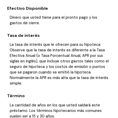
Efectivo Disponible
Dinero que usted tiene para el pronto pago y los
gastos de cierre.
Tasa de interés
La tasa de interés que le ofrecen para su hipoteca.
Observe que la tasa de interés es diferente a la Tasa
Efectiva Anual (o Tasa Porcentual Anual, APR por sus
siglas en inglés), que incluye otros gastos tales como el
seguro de hipoteca y los costos de emisión o puntos
que se pagaron cuando se emitió la hipoteca.
Normalmente la APR es más alta que la tasa de interés
simple.
Término
La cantidad de años en los que usted saldará este
préstamo. Los términos hipotecarios más comunes
suelen ser a 15 y 30 años.