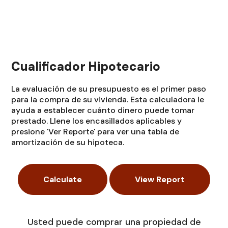
Cualificador Hipotecario
La evaluación de su presupuesto es el primer paso
para la compra de su vivienda. Esta calculadora le
ayuda a establecer cuánto dinero puede tomar
prestado. Llene los encasillados aplicables y
presione 'Ver Reporte' para ver una tabla de
amortización de su hipoteca.
Usted puede comprar una propiedad de