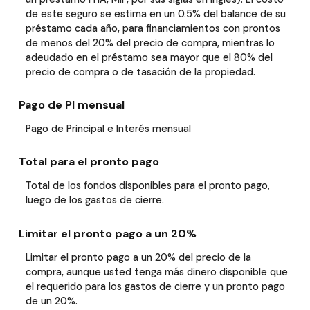
de este seguro se estima en un 0.5% del balance de su
préstamo cada año, para financiamientos con prontos
de menos del 20% del precio de compra, mientras lo
adeudado en el préstamo sea mayor que el 80% del
precio de compra o de tasación de la propiedad.
Pago de PI mensual
Pago de Principal e Interés mensual
Total para el pronto pago
Total de los fondos disponibles para el pronto pago,
luego de los gastos de cierre.
Limitar el pronto pago a un 20%
Limitar el pronto pago a un 20% del precio de la
compra, aunque usted tenga más dinero disponible que
el requerido para los gastos de cierre y un pronto pago
de un 20%.