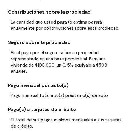
Contribuciones sobre la propiedad
La cantidad que usted paga (o estima pagará)
anualmente por contribuciones sobre esta propiedad.
Seguro sobre la propiedad
Es el pago por el seguro sobre su propiedad
representado en una base porcentual. Para una
vivienda de $100,000, un 0. 5% equivale a $500
anuales.
Pago mensual por auto(s)
Pago mensual total a su(s) préstamo(s) de auto.
Pago(s) a tarjetas de crédito
El total de sus pagos mínimos mensuales a sus tarjetas
de crédito.