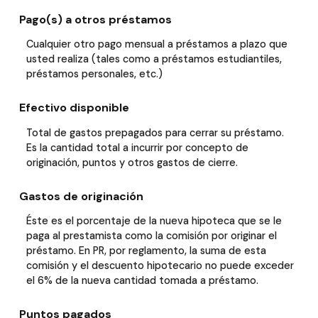
Pago(s) a otros préstamos
Cualquier otro pago mensual a préstamos a plazo que
usted realiza (tales como a préstamos estudiantiles,
préstamos personales, etc.)
Efectivo disponible
Total de gastos prepagados para cerrar su préstamo.
Es la cantidad total a incurrir por concepto de
originación, puntos y otros gastos de cierre.
Gastos de originación
Éste es el porcentaje de la nueva hipoteca que se le
paga al prestamista como la comisión por originar el
préstamo. En PR, por reglamento, la suma de esta
comisión y el descuento hipotecario no puede exceder
el 6% de la nueva cantidad tomada a préstamo.
Puntos pagados